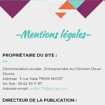
Mentions légales
PROPRIÉTAIRE DU SITE :
Dénomination sociale : Entreprendre Au Féminin Deux-
Sèvres
Adresse : 3 rue Viala 79000 NIORT
tel. fixe : 06 62 59 11 97
Adresse email :
eafpc.79@gmail.com
DIRECTEUR DE LA PUBLICATION :