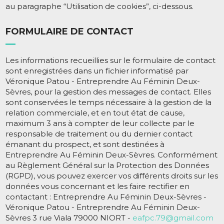
au paragraphe “Utilisation de cookies”, ci-dessous.
FORMULAIRE DE CONTACT
Les informations recueillies sur le formulaire de contact
sont enregistrées dans un fichier informatisé par
Véronique Patou - Entreprendre Au Féminin Deux-
Sèvres, pour la gestion des messages de contact. Elles
sont conservées le temps nécessaire à la gestion de la
relation commerciale, et en tout état de cause,
maximum 3 ans à compter de leur collecte par le
responsable de traitement ou du dernier contact
émanant du prospect, et sont destinées à
Entreprendre Au Féminin Deux-Sèvres. Conformément
au Règlement Général sur la Protection des Données
(RGPD), vous pouvez exercer vos différents droits sur les
données vous concernant et les faire rectifier en
contactant : Entreprendre Au Féminin Deux-Sèvres -
Véronique Patou - Entreprendre Au Féminin Deux-
Sèvres 3 rue Viala 79000 NIORT -
eafpc.79@gmail.com