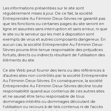
Les informations présentées sur le site sont
régulièrement mises à jour. De ce fait, la société
Entreprendre Au Féminin Deux-Sèvres ne garantit pas
que les fonctions ou certaines pages du site seront en
ligne et assurées sans interruption et sans erreur, ni que
le site ou le serveur qui les met à disposition sont
exempts de virus et autres composants dangereux. En
aucun cas, la société Entreprendre Au Féminin Deux-
Sèvres pourra être tenue responsable des préjudices
fortuits, directs ou indirects résultant de l'utilisation des
éléments du site.
Ce site Web peut fournir des liens ou des références à
d'autres sites non contrôlés par la société Entreprendre
Au Féminin Deux-Sèvres. En conséquence, la société
Entreprendre Au Féminin Deux-Sèvres décline toute
responsabilité quand aux contenus de ces autres sites
et ne saurait être tenu responsable de tous
dommages-intérêts ou dommages découlant de
l'utilisation ou recours à de tels contenus ni de l'accès