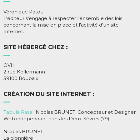
Véronique Patou
L'éditeur s'engage à respecter l'ensemble des lois
concernant la mise en place et l'activité d'un site
Internet.
SITE HÉBERGÉ CHEZ :
OVH
2 rue Kellermann
59100 Roubaix
CRÉATION DU SITE INTERNET :
Tabula Rasa
: Nicolas BRUNET, Concepteur et Designer
Web indépendant dans les Deux-Sèvres (79).
Nicolas BRUNET
La pionnière