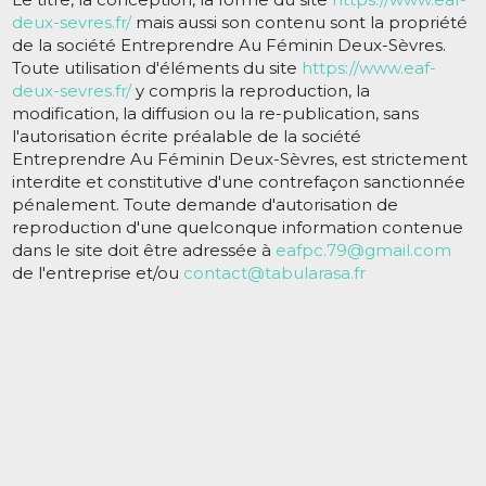
deux-sevres.fr/
mais aussi son contenu sont la propriété
de la société Entreprendre Au Féminin Deux-Sèvres.
Toute utilisation d'éléments du site
https://www.eaf-
deux-sevres.fr/
y compris la reproduction, la
modification, la diffusion ou la re-publication, sans
l'autorisation écrite préalable de la société
Entreprendre Au Féminin Deux-Sèvres, est strictement
interdite et constitutive d'une contrefaçon sanctionnée
pénalement. Toute demande d'autorisation de
reproduction d'une quelconque information contenue
dans le site doit être adressée à
eafpc.79@gmail.com
de l'entreprise et/ou
contact@tabularasa.fr