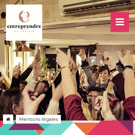
Mentions légales