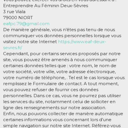
Entreprendre Au Féminin Deux-Sèvres
3 rue Viala
79000 NIORT
eafpc.79@gmail.com
De manière générale, vous n’êtes pas tenu de nous
communiquer vos données personnelles lorsque vous
visitez notre site Internet
https://www.eaf-deux-
sevres.fr/
Cependant, pour certains services proposés par notre
site, vous pouvez être amenés à nous communiquer
certaines données telles que : votre nom, le nom de
votre société, votre ville, votre adresse électronique,
votre numéro de téléphone, . Tel est le cas lorsque vous
remplissez le Formulaire de contact. A tout moment,
vous pouvez refuser de fournir ces données
personnelles. Dans ce cas, vous ne pourrez pas utiliser
les services du site, notamment celui de solliciter en
ligne des renseignements sur notre association.
Enfin, nous pouvons collecter de manière automatique
certaines informations vous concernant lors d’une
simple navigation sur notre site Internet. Référez-vous