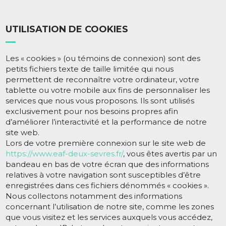
UTILISATION DE COOKIES
Les « cookies » (ou témoins de connexion) sont des
petits fichiers texte de taille limitée qui nous
permettent de reconnaître votre ordinateur, votre
tablette ou votre mobile aux fins de personnaliser les
services que nous vous proposons. Ils sont utilisés
exclusivement pour nos besoins propres afin
d’améliorer l’interactivité et la performance de notre
site web.
Lors de votre première connexion sur le site web de
https://www.eaf-deux-sevres.fr/
, vous êtes avertis par un
bandeau en bas de votre écran que des informations
relatives à votre navigation sont susceptibles d’être
enregistrées dans ces fichiers dénommés « cookies ».
Nous collectons notamment des informations
concernant l’utilisation de notre site, comme les zones
que vous visitez et les services auxquels vous accédez,